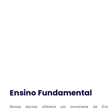
Ensino Fundamental
Nossa escola oferece um programa de Ens