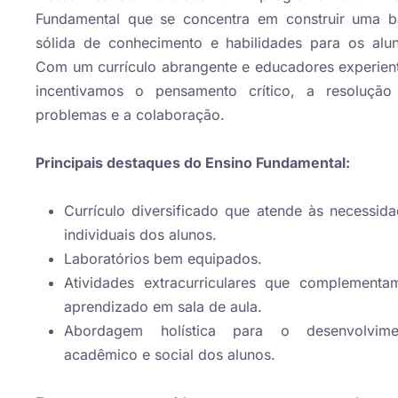
Fundamental que se concentra em construir uma b
sólida de conhecimento e habilidades para os alu
Com um currículo abrangente e educadores experien
incentivamos o pensamento crítico, a resolução
problemas e a colaboração.
Principais destaques do Ensino Fundamental:
Currículo diversificado que atende às necessid
individuais dos alunos.
Laboratórios bem equipados.
Atividades extracurriculares que complementa
aprendizado em sala de aula.
Abordagem holística para o desenvolvime
acadêmico e social dos alunos.