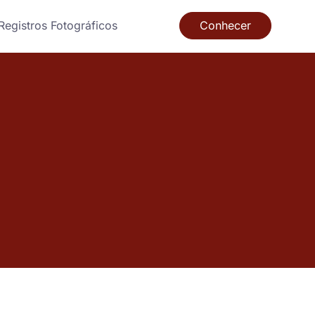
Registros Fotográficos
Conhecer