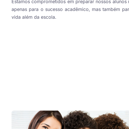
Estamos comprometidos em preparar nossos alunos 
apenas para o sucesso acadêmico, mas também par
vida além da escola.