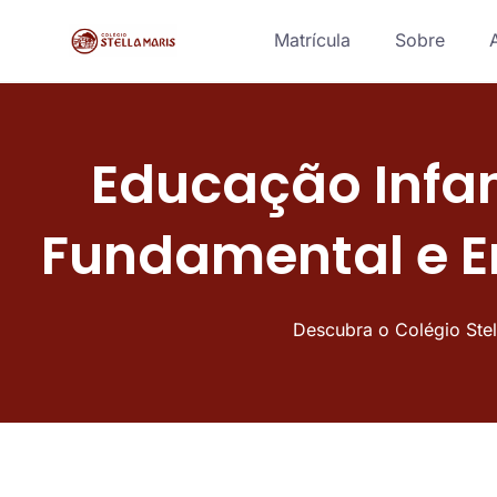
Matrícula
Sobre
Educação Infant
Fundamental e E
Descubra o Colégio Stel