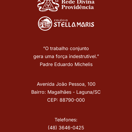
“O trabalho conjunto
gera uma força indestrutível.”
Padre Eduardo Michelis
Avenida João Pessoa, 100
Bairro: Magalhães - Laguna/SC
CEP: 88790-000
Telefones:
(48) 3646-0425