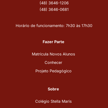
(48) 3646-1206
(48) 3646-0681
Horário de funcionamento: 7h30 às 17h30
Fazer Parte
Matrícula Novos Alunos
Conhecer
Projeto Pedagógico
Sobre
Colégio Stella Maris