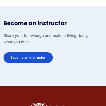
Become an instructor
Share your knowledge and make a living doing
what you love.
Become an instructor