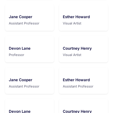
Jane Cooper
Esther Howard
Assistant Professor
Visual Artist
Devon Lane
Courtney Henry
Professor
Visual Artist
Jane Cooper
Esther Howard
Assistant Professor
Assistant Professor
Devon Lane
Courtney Henry