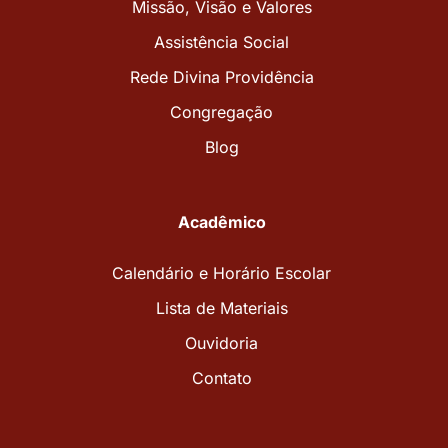
Missão, Visão e Valores
Assistência Social
Rede Divina Providência
Congregação
Blog
Acadêmico
Calendário e Horário Escolar
Lista de Materiais
Ouvidoria
Contato