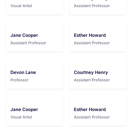
Visual Artist
Assistant Professor
Jane Cooper
Esther Howard
Assistant Professor
Assistant Professor
Devon Lane
Courtney Henry
Professor
Assistant Professor
Jane Cooper
Esther Howard
Visual Artist
Assistant Professor