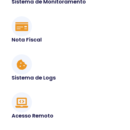
Sistema de Monitoramento
Nota Fiscal
Sistema de Logs
Acesso Remoto