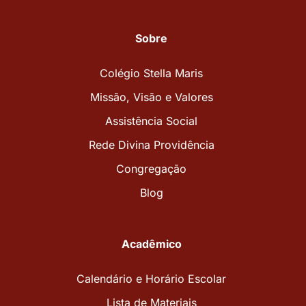
Sobre
Colégio Stella Maris
Missão, Visão e Valores
Assistência Social
Rede Divina Providência
Congregação
Blog
Acadêmico
Calendário e Horário Escolar
Lista de Materiais