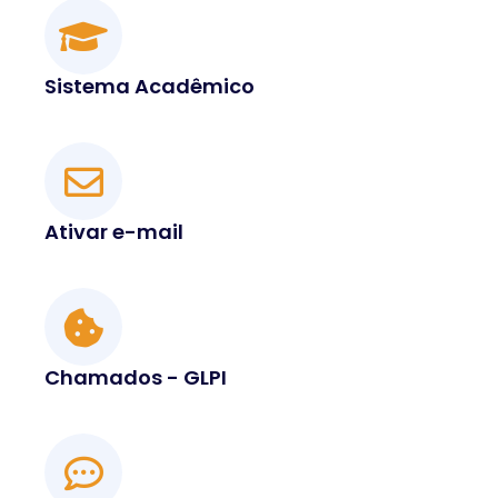
Sistema Acadêmico
Ativar e-mail
Chamados - GLPI