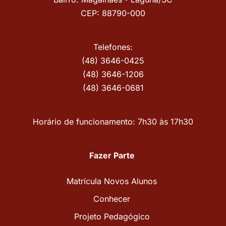
CEP: 88790-000
Telefones:
(48) 3646-0425
(48) 3646-1206
(48) 3646-0681
Horário de funcionamento: 7h30 às 17h30
Fazer Parte
Matrícula Novos Alunos
Conhecer
Projeto Pedagógico