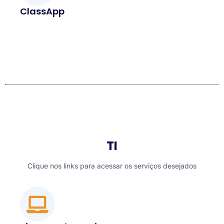
ClassApp
TI
Clique nos links para acessar os serviços desejados