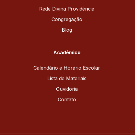
Rede Divina Providência
Congregação
Blog
Acadêmico
Calendário e Horário Escolar
Lista de Materiais
Ouvidoria
Contato