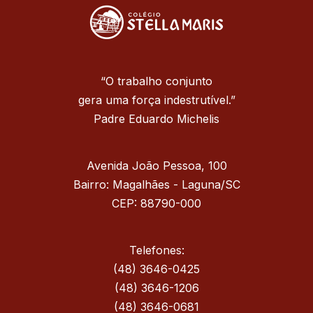
“O trabalho conjunto
gera uma força indestrutível.”
Padre Eduardo Michelis
Avenida João Pessoa, 100
Bairro: Magalhães - Laguna/SC
CEP: 88790-000
Telefones:
(48) 3646-0425
(48) 3646-1206
(48) 3646-0681