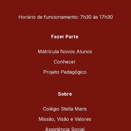
Horário de funcionamento: 7h30 às 17h30
Fazer Parte
Matrícula Novos Alunos
Conhecer
Projeto Pedagógico
Sobre
Colégio Stella Maris
Missão, Visão e Valores
Assistência Social